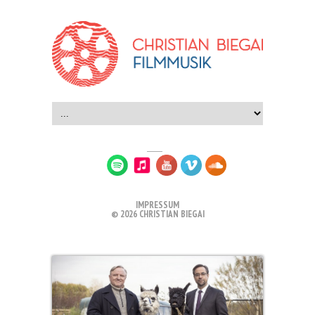
IMPRESSUM
© 2026 CHRISTIAN BIEGAI